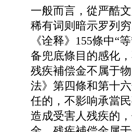
一般而言，從严酷文
稀有词则暗示罗列穷
《诠释》155條中“
备兜底條目的感化，
残疾補偿金不属于物
法》第四條和第十六
任的，不影响承當民
造成受害人残疾的，
金，残疾補偿金属于