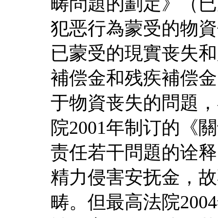
畴問題的劃定》（已
犯恶行為蒙受的物資
已蒙受的現實丧失和
補偿金和残疾補偿金
于物資丧失的問題，
院2001年制订的
责任若干問題的诠释
精力侵害安抚金，故
畴。但最高法院20