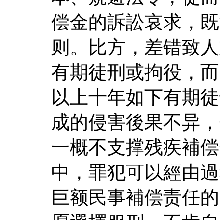
偿金的訴訟哀求，既
则。比方，差错致人
有期徒刑或拘役，而
以上十年如下有期徒
成的侵害後果不异，
一概不支撑残疾補偿
中，罪犯可以經由過
巨额民事補偿责任的