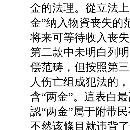
金的法理。從立法上
金”纳入物資丧失的
将来可等待收入丧失
第二款中未明白列明
偿范畴，但按照第三
人伤亡组成犯法的，
含“两金”。這表白
認“两金”属于附带
不然该條目就违背了