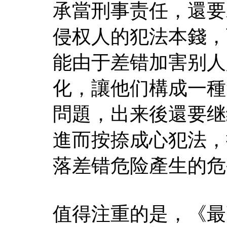
承當刑事责任，還要
侵权人的犯法本錢，
能由于差错加害别人
化，讓他们構成一種
問題，出来後還要继
進而按捺成心犯法，
落差错危险產生的危
值得注重的是，《最