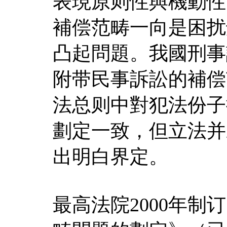
表現原则性與機動性
補偿范畴一向是困扰
凸起問題。我國刑事
附带民事訴訟的補偿
法总则中對犯法份子
劃定一致，但立法并
出明白界定。
最高法院2000年