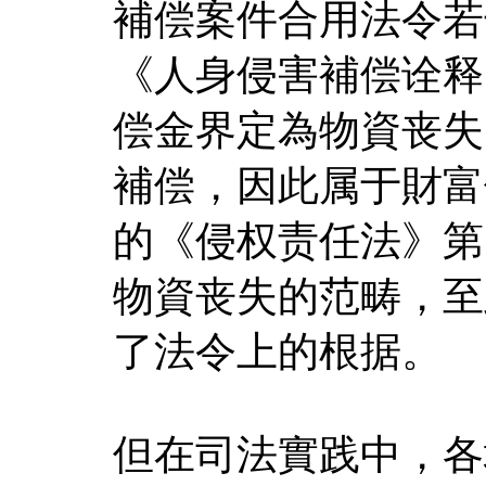
補偿案件合用法令若
《人身侵害補偿诠释
偿金界定為物資丧失
補偿，因此属于財富侵
的《侵权责任法》第
物資丧失的范畴，至
了法令上的根据。
但在司法實践中，各