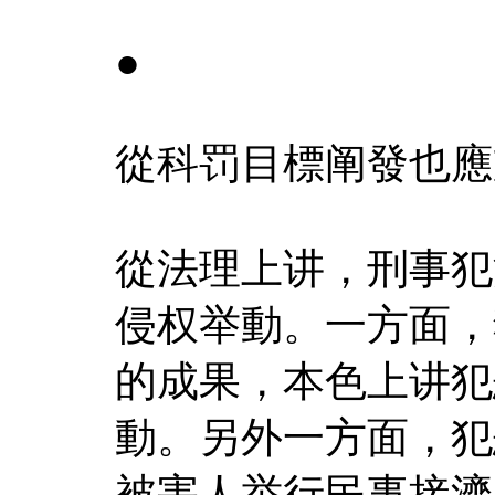
●
從科罚目標阐發也應
從法理上讲，刑事犯
侵权举動。一方面，
的成果，本色上讲犯
動。另外一方面，犯
被害人举行民事接濟