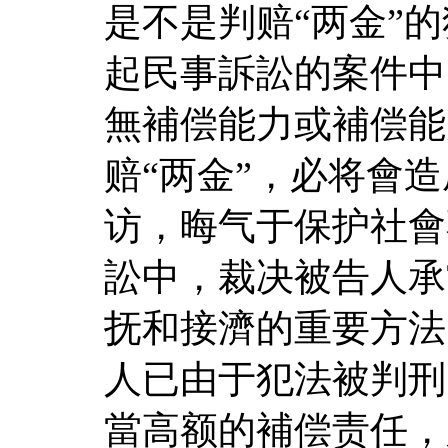
是不是判赔“两金”
起民事訴訟的案件中
無補偿能力或補偿能
赔“两金”，必将會
访，晦气于保护社會
訟中，裁决被告人承
抚和接濟的重要方法
人已由于犯法被判刑
當高额的補偿责任，