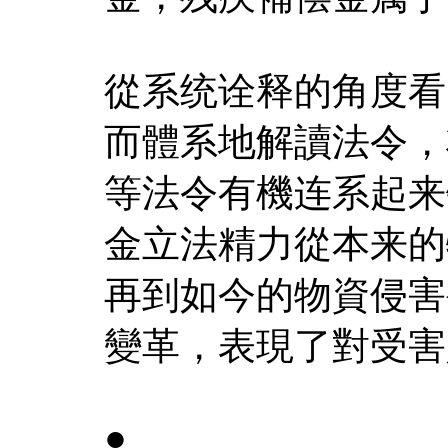
從系统诠释的角度看
而體系地解讀法令，
等法令有機连系起来
金立法精力從本来的
再到如今的物資侵害
變革，表現了對受害
●