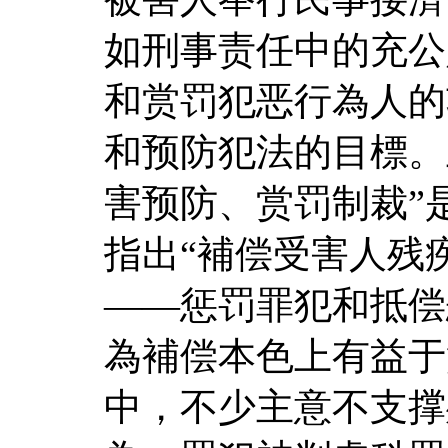
如刑事责任中的充公
和赏罚犯恶行為人的
和预防犯法的目標。
害预防、赏罚制裁”
指出“補偿受害人残
——惩罚罪犯和抵偿
為補偿本色上有益于
中，不少主意不支撑