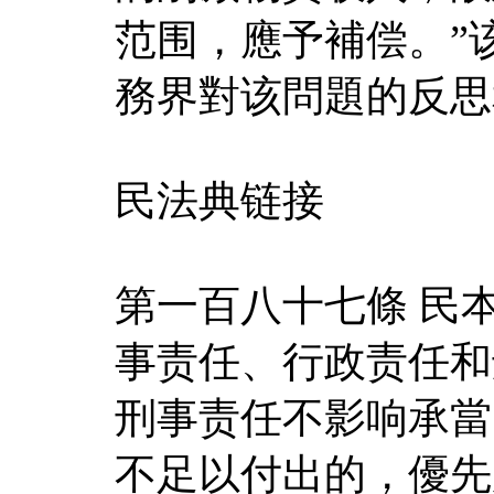
范围，應予補偿。”
務界對该問題的反思
民法典链接
第一百八十七條 民
事责任、行政责任和
刑事责任不影响承當
不足以付出的，優先