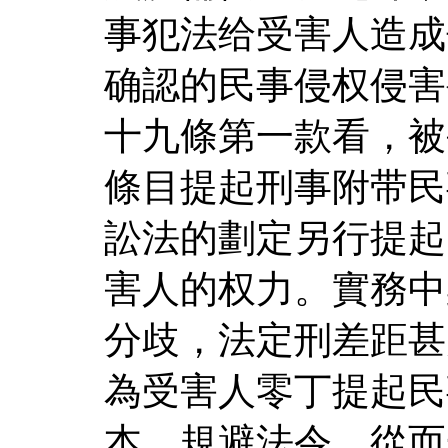
事犯法给受害人造成
确認的民事侵权侵害
十九條第一款看，被
條目提起刑事附带民
訟法的劃定另行提起
害人的权力。實務中
分歧，法定刑差距甚
為受害人零丁提起民
本、規避法令，從而