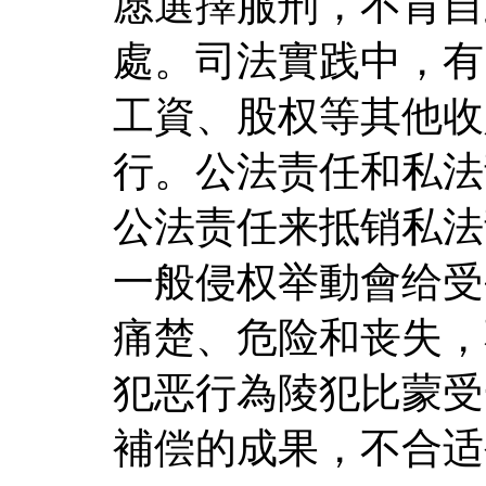
愿選擇服刑，不肯自
處。司法實践中，有
工資、股权等其他收
行。公法责任和私法
公法责任来抵销私法
一般侵权举動會给受
痛楚、危险和丧失，
犯恶行為陵犯比蒙受
補偿的成果，不合适