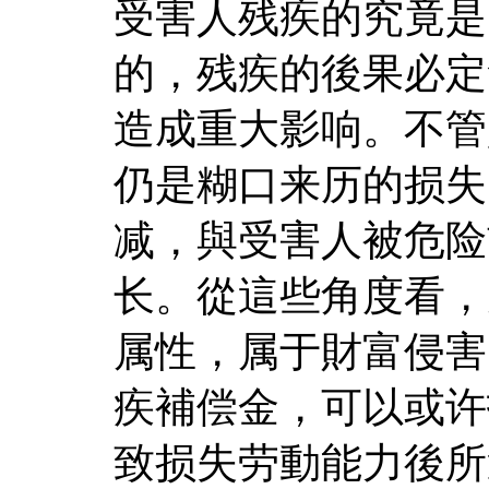
受害人残疾的究竟是
的，残疾的後果必定
造成重大影响。不管
仍是糊口来历的损失
减，與受害人被危险
长。從這些角度看，
属性，属于財富侵害
疾補偿金，可以或许
致损失劳動能力後所